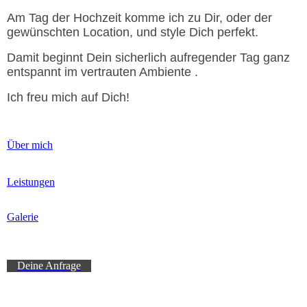
Am Tag der Hochzeit komme ich zu Dir, oder der
gewünschten Location, und style Dich perfekt.
Damit beginnt Dein sicherlich aufregender Tag ganz
entspannt im vertrauten Ambiente .
Ich freu mich auf Dich!
Über mich
Leistungen
Galerie
m
Deine Anfrage